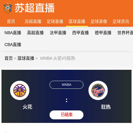
首页
苏超直播
足球直播
篮球直播
足球录像
足球资讯
NBA直播
英超直播
法甲直播
西甲直播
德甲直播
世界杯
CBA直播
首页
>
篮球直播
>
WNBA 火花VS狂热
WNBA
:
火花
狂