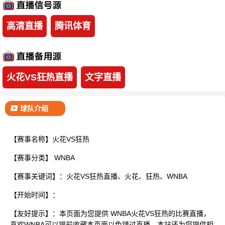
已结束
高清直播
腾讯体育
火花VS狂热直播
文字直播
球队介绍
【赛事名称】火花VS狂热
【赛事分类】
WNBA
【赛事关键词】：火花VS狂热直播、火花、狂热、WNBA
【开始时间】：
【友好提示】：本页面为您提供 WNBA火花VS狂热的比赛直播，
喜欢WNBA可以提前收藏本页面以免错过直播。本站还为您提供相