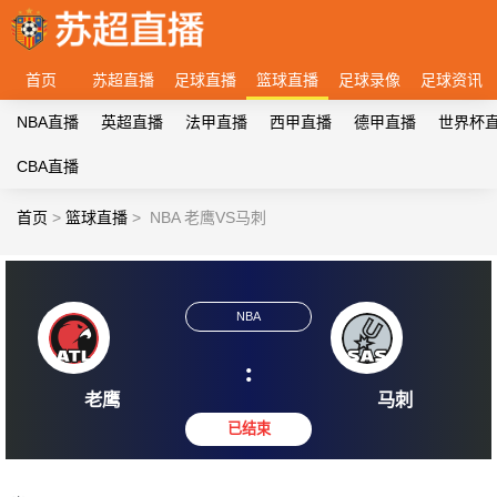
首页
苏超直播
足球直播
篮球直播
足球录像
足球资讯
NBA直播
英超直播
法甲直播
西甲直播
德甲直播
世界杯
CBA直播
首页
>
篮球直播
>
NBA 老鹰VS马刺
NBA
:
老鹰
马