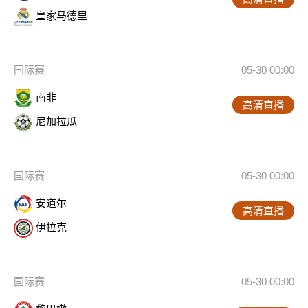
皇家马德里
国际赛
05-30 00:00
南非
高清直播
尼加拉瓜
国际赛
05-30 00:00
安道尔
高清直播
伊拉克
国际赛
05-30 00:00