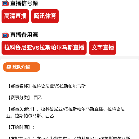
已结束
高清直播
腾讯体育
拉科鲁尼亚VS拉斯帕尔马斯直播
文字直播
球队介绍
【赛事名称】拉科鲁尼亚VS拉斯帕尔马斯
【赛事分类】
西乙
【赛事关键词】：拉科鲁尼亚VS拉斯帕尔马斯直播、拉科鲁尼
亚、拉斯帕尔马斯、西乙
【开始时间】：
【友好提示】：本页面为您提供 西乙拉科鲁尼亚VS拉斯帕尔马斯