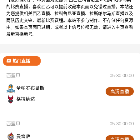
的比赛直播，喜欢西乙可以提前收藏本页面以免错过直播。本站还
为您提供相关西乙直播、拉科鲁尼亚直播、拉斯帕尔马斯直播以及
两队历史交锋、最新比赛赛程。本站不参与制作、不存储任何资源
由。如果本页面已过期，或者以上信号位都无效，请进入主页查看
最新直播新号。
热门直播
西篮甲
05-30 00:00
圣帕罗布哥斯
高清直播
格拉纳达
西篮甲
05-30 00:00
曼雷萨
高清直播