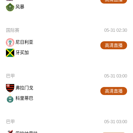
风暴
国际赛
05-31 02:30
尼日利亚
高清直播
牙买加
巴甲
05-31 03:00
弗拉门戈
高清直播
科里蒂巴
巴甲
05-31 03:00