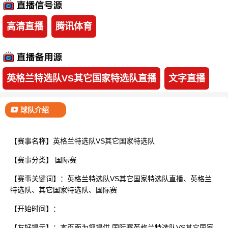
已结束
高清直播
腾讯体育
英格兰特选队VS其它国家特选队直播
文字直播
球队介绍
【赛事名称】英格兰特选队VS其它国家特选队
【赛事分类】
国际赛
【赛事关键词】：英格兰特选队VS其它国家特选队直播、英格兰
特选队、其它国家特选队、国际赛
【开始时间】：
【友好提示】：本页面为您提供 国际赛英格兰特选队VS其它国家