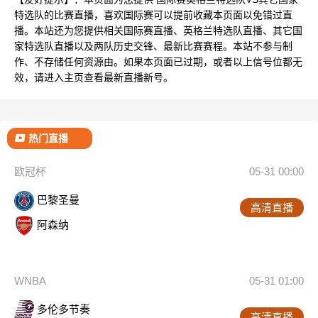
特选队的比赛直播，喜欢国际赛可以提前收藏本页面以免错过直
播。本站还为您提供相关国际赛直播、英格兰特选队直播、其它国
家特选队直播以及两队历史交锋、最新比赛赛程。本站不参与制
作、不存储任何资源由。如果本页面已过期，或者以上信号位都无
效，请进入主页查看最新直播新号。
热门直播
欧冠杯
05-31 00:00
巴黎圣曼
高清直播
阿森纳
WNBA
05-31 01:00
多伦多节奏
高清直播