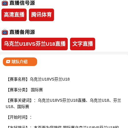
已结束
高清直播
腾讯体育
乌克兰U18VS芬兰U18直播
文字直播
球队介绍
【赛事名称】乌克兰U18VS芬兰U18
【赛事分类】
国际赛
【赛事关键词】：乌克兰U18VS芬兰U18直播、乌克兰U18、芬兰
U18、国际赛
【开始时间】：
【友好提示】：本页面为您提供 国际赛乌克兰U18VS芬兰U18的