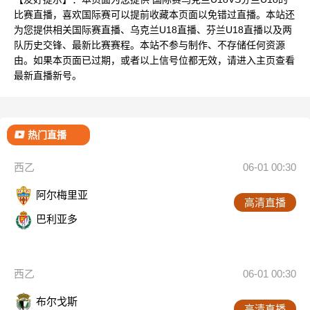
比赛直播，喜欢国际赛可以提前收藏本页面以免错过直播。本站还
为您提供相关国际赛直播、乌克兰U18直播、芬兰U18直播以及两
队历史交锋、最新比赛赛程。本站不参与制作、不存储任何资源
由。如果本页面已过期，或者以上信号位都无效，请进入主页查看
最新直播新号。
热门直播
西乙
06-01 00:30
阿尔梅里亚
高清直播
巴利亚多
西乙
06-01 00:30
布尔戈斯
高清直播