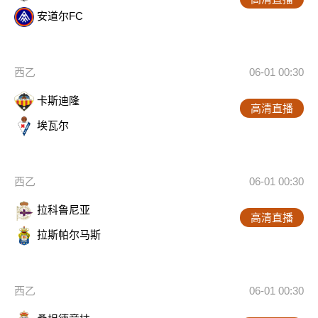
安道尔FC
西乙
06-01 00:30
卡斯迪隆
高清直播
埃瓦尔
西乙
06-01 00:30
拉科鲁尼亚
高清直播
拉斯帕尔马斯
西乙
06-01 00:30