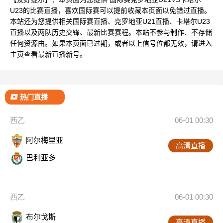
U23的比赛直播，喜欢国际赛可以提前收藏本页面以免错过直播。
本站还为您提供相关国际赛直播、克罗地亚U21直播、卡塔尔U23
直播以及两队历史交锋、最新比赛赛程。本站不参与制作、不存储
任何资源由。如果本页面已过期，或者以上信号位都无效，请进入
主页查看最新直播新号。
热门直播
西乙
06-01 00:30
阿尔梅里亚
高清直播
巴利亚多
西乙
06-01 00:30
布尔戈斯
高清直播