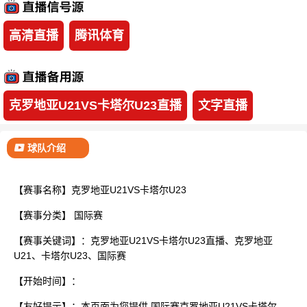
已结束
高清直播
腾讯体育
克罗地亚U21VS卡塔尔U23直播
文字直播
球队介绍
【赛事名称】克罗地亚U21VS卡塔尔U23
【赛事分类】
国际赛
【赛事关键词】：克罗地亚U21VS卡塔尔U23直播、克罗地亚
U21、卡塔尔U23、国际赛
【开始时间】：
【友好提示】：本页面为您提供 国际赛克罗地亚U21VS卡塔尔