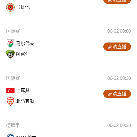
马耳他
国际赛
06-02 00:00
马尔代夫
高清直播
阿富汗
国际赛
06-02 00:30
土耳其
高清直播
北马其顿
德篮甲
06-02 00:30