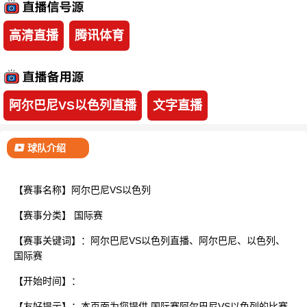
已结束
高清直播
腾讯体育
阿尔巴尼VS以色列直播
文字直播
球队介绍
【赛事名称】阿尔巴尼VS以色列
【赛事分类】
国际赛
【赛事关键词】：阿尔巴尼VS以色列直播、阿尔巴尼、以色列、
国际赛
【开始时间】：
【友好提示】：本页面为您提供 国际赛阿尔巴尼VS以色列的比赛