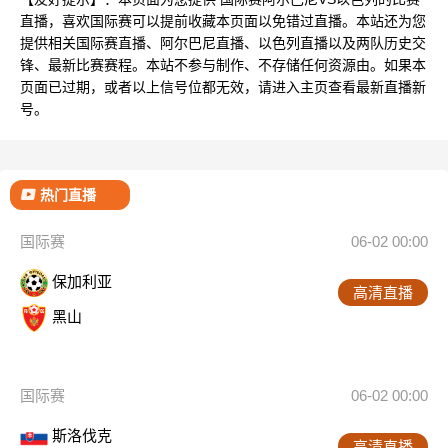
直播，喜欢国际赛可以提前收藏本页面以免错过直播。本站还为您
提供相关国际赛直播、阿尔巴尼直播、以色列直播以及两队历史交
锋、最新比赛赛程。本站不参与制作、不存储任何资源由。如果本
页面已过期，或者以上信号位都无效，请进入主页查看最新直播新
号。
热门直播
国际赛
06-02 00:00
保加利亚
高清直播
黑山
国际赛
06-02 00:00
斯洛伐克
高清直播