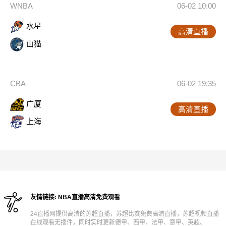
WNBA
06-02 10:00
水星
高清直播
山猫
CBA
06-02 19:35
广厦
高清直播
上海
友情链接:
NBA直播高清免费观看
24直播网提供高清的苏超直播，苏超比赛免费高清直播，苏超视频直播
在线观看无插件，同时实时更新德甲、西甲、法甲、意甲、英超、