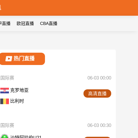
讯
甲直播
欧冠直播
CBA直播
热门直播
国际赛
06-03 00:00
克罗地亚
高清直播
比利时
国际赛
06-03 00:30
沙特阿拉伯U21