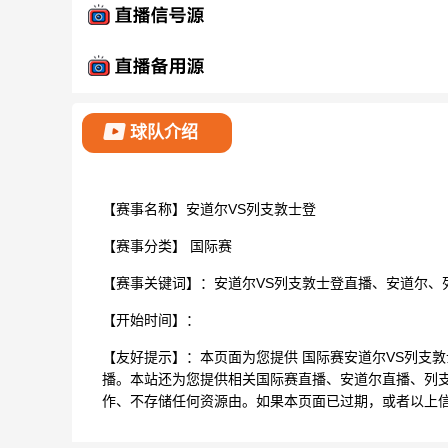
球队介绍
【赛事名称】安道尔VS列支敦士登
【赛事分类】
国际赛
【赛事关键词】：安道尔VS列支敦士登直播、安道尔、
【开始时间】：
【友好提示】：本页面为您提供 国际赛安道尔VS列支
播。本站还为您提供相关国际赛直播、安道尔直播、列
作、不存储任何资源由。如果本页面已过期，或者以上