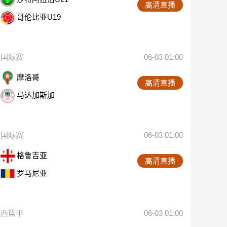
高清直播
哥伦比亚U19
国际赛
06-03 01:00
摩洛哥
高清直播
马达加斯加
国际赛
06-03 01:00
格鲁吉亚
高清直播
罗马尼亚
西篮甲
06-03 01:00