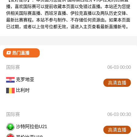
播，喜欢国际赛可以提前收藏本页面以免错过直播。本站还为您提
供相关国际赛直播、西班牙直播、伊拉克直播以及两队历史交锋、
最新比赛赛程。本站不参与制作、不存储任何资源由。如果本页面
已过期，或者以上信号位都无效，请进入主页查看最新直播新号。
热门直播
国际赛
06-03 00:00
克罗地亚
高清直播
比利时
国际赛
06-03 00:30
沙特阿拉伯U21
高清直播