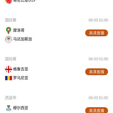
哥伦比亚U19
国际赛
06-03 01:00
摩洛哥
高清直播
马达加斯加
国际赛
06-03 01:00
格鲁吉亚
高清直播
罗马尼亚
西篮甲
06-03 01:00
穆尔西亚
高清直播