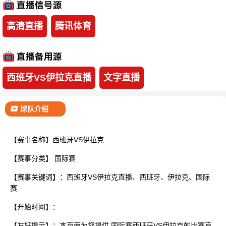
已结束
高清直播
腾讯体育
西班牙VS伊拉克直播
文字直播
球队介绍
【赛事名称】西班牙VS伊拉克
【赛事分类】
国际赛
【赛事关键词】：西班牙VS伊拉克直播、西班牙、伊拉克、国际
赛
【开始时间】：
【友好提示】：本页面为您提供 国际赛西班牙VS伊拉克的比赛直