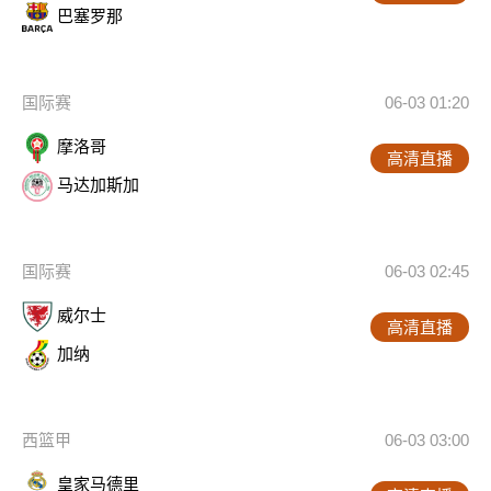
巴塞罗那
国际赛
06-03 01:20
摩洛哥
高清直播
马达加斯加
国际赛
06-03 02:45
威尔士
高清直播
加纳
西篮甲
06-03 03:00
皇家马德里