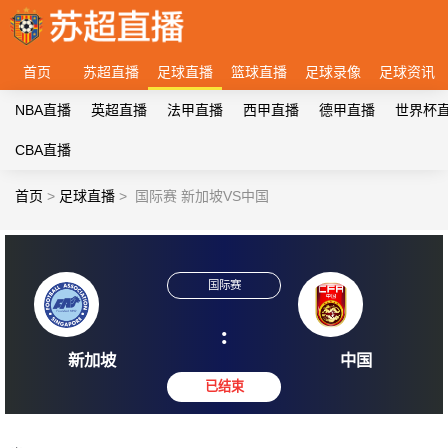
首页
苏超直播
足球直播
篮球直播
足球录像
足球资讯
NBA直播
英超直播
法甲直播
西甲直播
德甲直播
世界杯
CBA直播
首页
>
足球直播
>
国际赛 新加坡VS中国
国际赛
:
新加坡
中