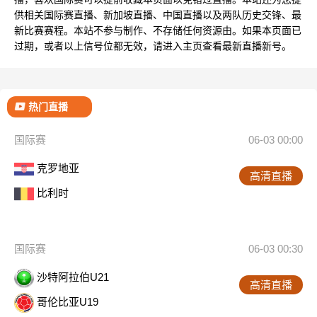
供相关国际赛直播、新加坡直播、中国直播以及两队历史交锋、最
新比赛赛程。本站不参与制作、不存储任何资源由。如果本页面已
过期，或者以上信号位都无效，请进入主页查看最新直播新号。
热门直播
国际赛
06-03 00:00
克罗地亚
高清直播
比利时
国际赛
06-03 00:30
沙特阿拉伯U21
高清直播
哥伦比亚U19