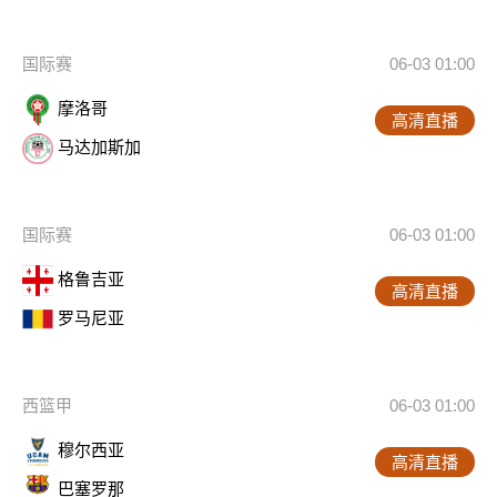
国际赛
06-03 01:00
摩洛哥
高清直播
马达加斯加
国际赛
06-03 01:00
格鲁吉亚
高清直播
罗马尼亚
西篮甲
06-03 01:00
穆尔西亚
高清直播
巴塞罗那