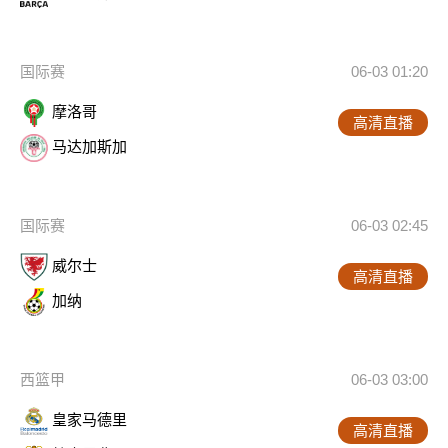
国际赛
06-03 01:20
摩洛哥
高清直播
马达加斯加
国际赛
06-03 02:45
威尔士
高清直播
加纳
西篮甲
06-03 03:00
皇家马德里
高清直播