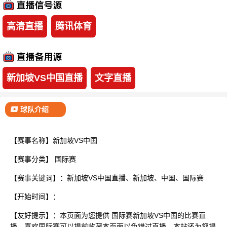
已结束
高清直播
腾讯体育
新加坡VS中国直播
文字直播
球队介绍
【赛事名称】新加坡VS中国
【赛事分类】
国际赛
【赛事关键词】：新加坡VS中国直播、新加坡、中国、国际赛
【开始时间】：
【友好提示】：本页面为您提供 国际赛新加坡VS中国的比赛直
播，喜欢国际赛可以提前收藏本页面以免错过直播。本站还为您提