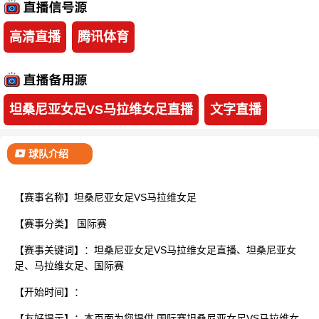
已结束
高清直播
腾讯体育
坦桑尼亚女足VS马拉维女足直播
文字直播
球队介绍
【赛事名称】坦桑尼亚女足VS马拉维女足
【赛事分类】
国际赛
【赛事关键词】：坦桑尼亚女足VS马拉维女足直播、坦桑尼亚女
足、马拉维女足、国际赛
【开始时间】：
【友好提示】：本页面为您提供 国际赛坦桑尼亚女足VS马拉维女