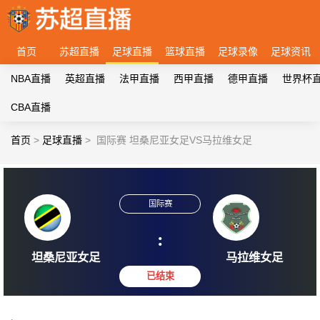
首页
苏超直播
足球直播
篮球直播
足球录像
足球资讯
NBA直播
英超直播
法甲直播
西甲直播
德甲直播
世界杯
CBA直播
首页
>
足球直播
>
国际赛 坦桑尼亚女足VS马拉维女足
国际赛
:
坦桑尼亚女足
马拉维