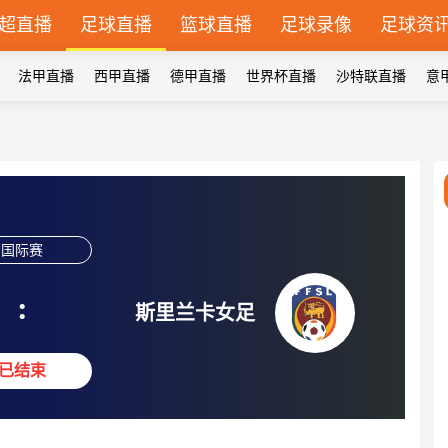
超直播
足球直播
篮球直播
足球录像
足球资
法甲直播
西甲直播
德甲直播
世界杯直播
沙特联直播
意
国际赛
:
斯里兰卡女足
已结束