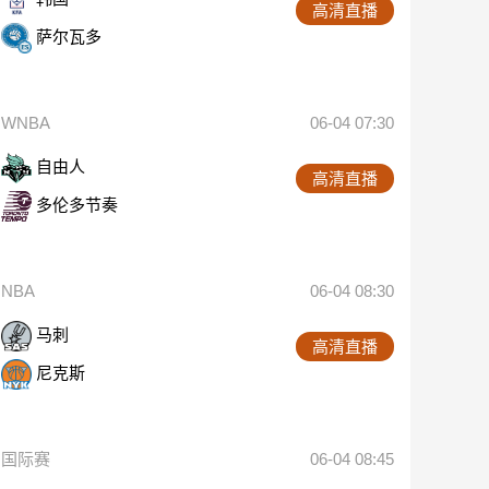
高清直播
萨尔瓦多
WNBA
06-04 07:30
自由人
高清直播
多伦多节奏
NBA
06-04 08:30
马刺
高清直播
尼克斯
国际赛
06-04 08:45