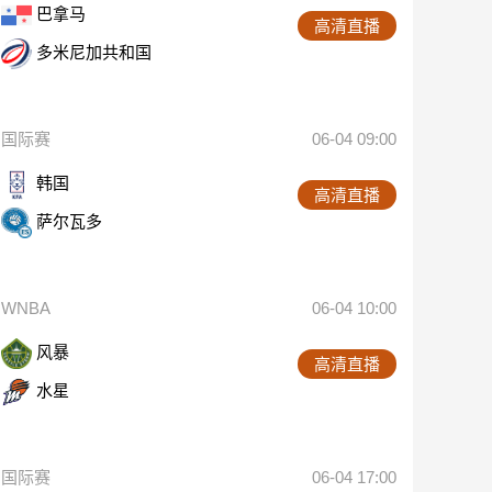
巴拿马
高清直播
多米尼加共和国
国际赛
06-04 09:00
韩国
高清直播
萨尔瓦多
WNBA
06-04 10:00
风暴
高清直播
水星
国际赛
06-04 17:00