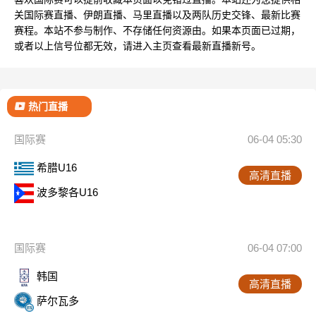
关国际赛直播、伊朗直播、马里直播以及两队历史交锋、最新比赛
赛程。本站不参与制作、不存储任何资源由。如果本页面已过期，
或者以上信号位都无效，请进入主页查看最新直播新号。
热门直播
国际赛
06-04 05:30
希腊U16
高清直播
波多黎各U16
国际赛
06-04 07:00
韩国
高清直播
萨尔瓦多