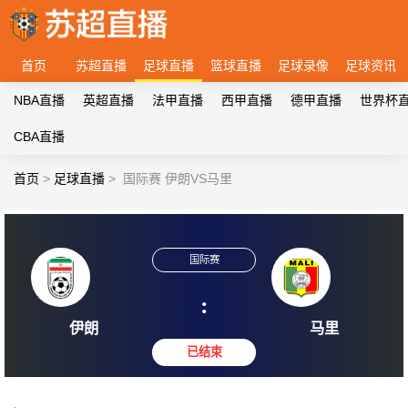
首页
苏超直播
足球直播
篮球直播
足球录像
足球资讯
NBA直播
英超直播
法甲直播
西甲直播
德甲直播
世界杯
CBA直播
首页
>
足球直播
>
国际赛 伊朗VS马里
国际赛
:
伊朗
马