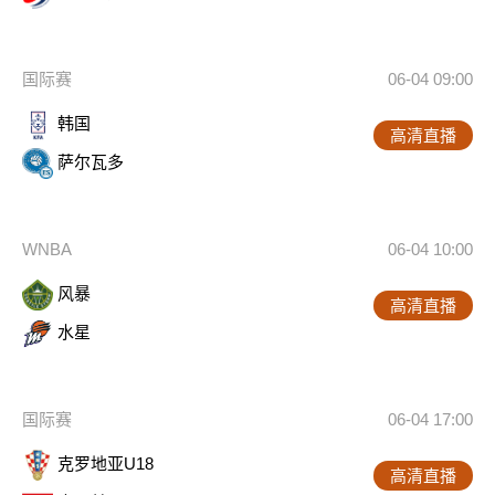
国际赛
06-04 09:00
韩国
高清直播
萨尔瓦多
WNBA
06-04 10:00
风暴
高清直播
水星
国际赛
06-04 17:00
克罗地亚U18
高清直播