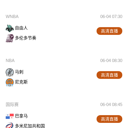
WNBA
06-04 07:30
自由人
高清直播
多伦多节奏
NBA
06-04 08:30
马刺
高清直播
尼克斯
国际赛
06-04 08:45
巴拿马
高清直播
多米尼加共和国