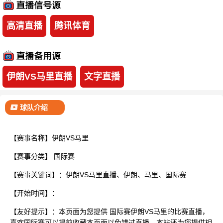
已结束
高清直播
腾讯体育
伊朗VS马里直播
文字直播
球队介绍
【赛事名称】伊朗VS马里
【赛事分类】
国际赛
【赛事关键词】：伊朗VS马里直播、伊朗、马里、国际赛
【开始时间】：
【友好提示】：本页面为您提供 国际赛伊朗VS马里的比赛直播，
喜欢国际赛可以提前收藏本页面以免错过直播。本站还为您提供相