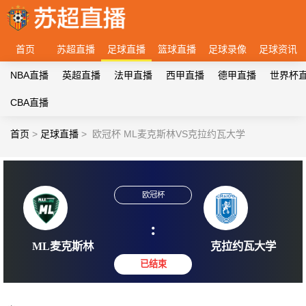
首页
苏超直播
足球直播
篮球直播
足球录像
足球资讯
NBA直播
英超直播
法甲直播
西甲直播
德甲直播
世界杯
CBA直播
首页
>
足球直播
>
欧冠杯 ML麦克斯林VS克拉约瓦大学
欧冠杯
:
ML麦克斯林
克拉约