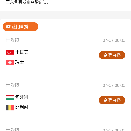
主页查看最新直播新号。
热门直播
世欧预
07-07 00:00
土耳其
高清直播
瑞士
世欧预
07-07 00:00
匈牙利
高清直播
比利时
世欧预
07-07 00:00