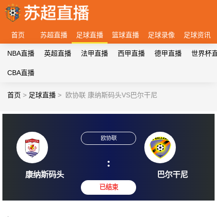
首页
苏超直播
足球直播
篮球直播
足球录像
足球资讯
NBA直播
英超直播
法甲直播
西甲直播
德甲直播
世界杯
CBA直播
首页
>
足球直播
>
欧协联 康纳斯码头VS巴尔干尼
欧协联
:
康纳斯码头
巴尔