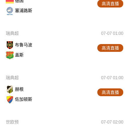
德国
高清直播
塞浦路斯
瑞典超
07-07 01:00
布鲁马波
高清直播
盖斯
瑞典超
07-07 01:00
赫根
高清直播
佐加顿斯
世欧预
07-07 02:00