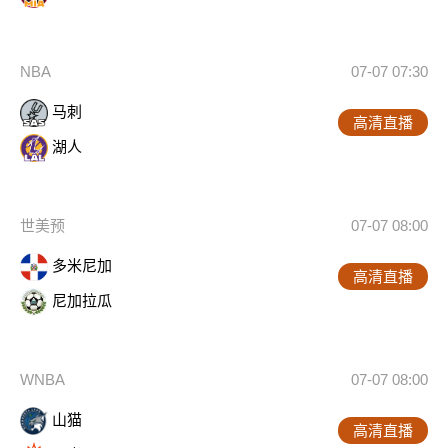
NBA
07-07 07:30
马刺
高清直播
湖人
世美预
07-07 08:00
多米尼加
高清直播
尼加拉瓜
WNBA
07-07 08:00
山猫
高清直播