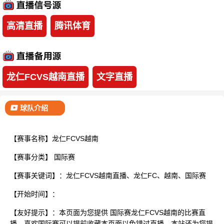
已结束
高清直播
腾讯体育
龙仁FCVS越南直播
文字直播
球队介绍
【赛事名称】龙仁FCVS越南
【赛事分类】
国际赛
【赛事关键词】：龙仁FCVS越南直播、龙仁FC、越南、国际赛
【开始时间】：
【友好提示】：本页面为您提供 国际赛龙仁FCVS越南的比赛直
播，喜欢国际赛可以提前收藏本页面以免错过直播。本站还为您提