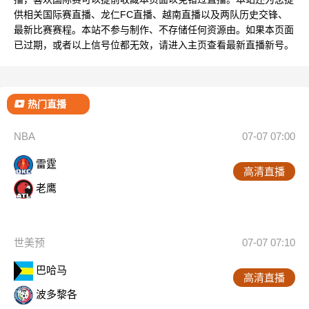
供相关国际赛直播、龙仁FC直播、越南直播以及两队历史交锋、
最新比赛赛程。本站不参与制作、不存储任何资源由。如果本页面
已过期，或者以上信号位都无效，请进入主页查看最新直播新号。
热门直播
NBA
07-07 07:00
雷霆
高清直播
老鹰
世美预
07-07 07:10
巴哈马
高清直播
波多黎各