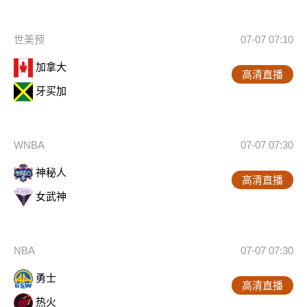
世美预
07-07 07:10
加拿大
高清直播
牙买加
WNBA
07-07 07:30
神秘人
高清直播
女武神
NBA
07-07 07:30
勇士
高清直播
热火