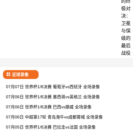
的终
极对
决：
卫冕
与保
级的
最后
战役
足球录像
07月07日 世界杯1/8决赛 葡萄牙vs西班牙 全场录像
07月06日 世界杯1/8决赛 墨西哥vs英格兰 全场录像
07月06日 世界杯1/8决赛 巴西vs挪威 全场录像
07月06日 中超第17轮 青岛海牛vs成都蓉城 全场录像
07月05日 世界杯1/8决赛 巴拉圭vs法国 全场录像