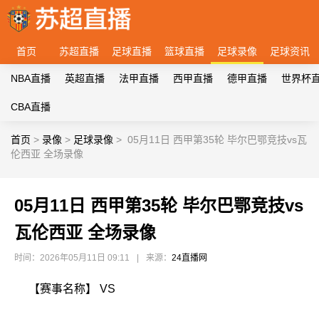
首页
苏超直播
足球直播
篮球直播
足球录像
足球资讯
NBA直播
英超直播
法甲直播
西甲直播
德甲直播
世界杯
CBA直播
首页
>
录像
>
足球录像
>
05月11日 西甲第35轮 毕尔巴鄂竞技vs瓦
伦西亚 全场录像
05月11日 西甲第35轮 毕尔巴鄂竞技vs
瓦伦西亚 全场录像
时间：2026年05月11日 09:11
|
来源：
24直播网
【赛事名称】 VS