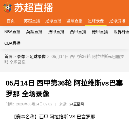
首页
苏超直播
足球直播
篮球直播
足球录像
足球资讯
NBA直播
英超直播
法甲直播
西甲直播
德甲直播
世界杯
CBA直播
首页
>
录像
>
足球录像
>
05月14日 西甲第36轮 阿拉维斯vs巴塞罗
那 全场录像
05月14日 西甲第36轮 阿拉维斯vs巴塞
罗那 全场录像
时间：2026年05月14日 09:02
|
来源：
24直播网
【赛事名称】西甲 阿拉维斯 VS 巴塞罗那