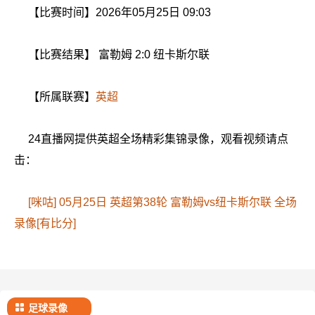
【比赛时间】2026年05月25日 09:03
【比赛结果】 富勒姆 2:0 纽卡斯尔联
【所属联赛】
英超
24直播网提供英超全场精彩集锦录像，观看视频请点
击：
[咪咕] 05月25日 英超第38轮 富勒姆vs纽卡斯尔联 全场
录像[有比分]
足球录像