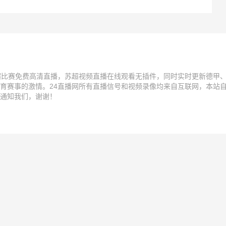
超比赛免费高清直播，苏超视频直播在线观看无插件，同时实时更新德甲
享体育赛事的激情。24直播网所有直播信号和视频录像均来自互联网，本站
通知我们，谢谢！
图