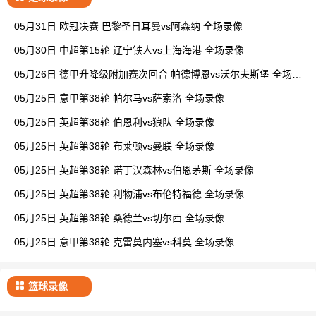
05月31日 欧冠决赛 巴黎圣日耳曼vs阿森纳 全场录像
05月30日 中超第15轮 辽宁铁人vs上海海港 全场录像
05月26日 德甲升降级附加赛次回合 帕德博恩vs沃尔夫斯堡 全场录
像
05月25日 意甲第38轮 帕尔马vs萨索洛 全场录像
05月25日 英超第38轮 伯恩利vs狼队 全场录像
05月25日 英超第38轮 布莱顿vs曼联 全场录像
05月25日 英超第38轮 诺丁汉森林vs伯恩茅斯 全场录像
05月25日 英超第38轮 利物浦vs布伦特福德 全场录像
05月25日 英超第38轮 桑德兰vs切尔西 全场录像
05月25日 意甲第38轮 克雷莫内塞vs科莫 全场录像
篮球录像