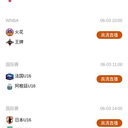
WNBA
06-03 10:00
火花
高清直播
王牌
国际赛
06-03 11:00
法国U16
高清直播
阿根廷U16
国际赛
06-03 14:00
日本U16
高清直播