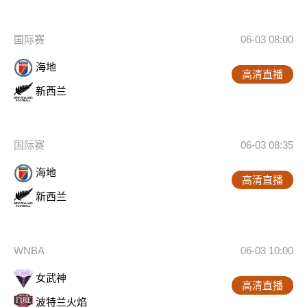
国际赛
06-03 08:00
海地
高清直播
新西兰
国际赛
06-03 08:35
海地
高清直播
新西兰
WNBA
06-03 10:00
女武神
高清直播
波特兰火焰