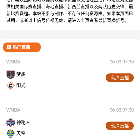
供相关国际赛直播、海地直播、新西兰直播以及两队历史交锋、最
新比赛赛程。本站不参与制作、不存储任何资源由。如果本页面已
过期，或者以上信号位都无效，请进入主页查看最新直播新号。
热门直播
WNBA
06-03 07:30
梦想
高清直播
阳光
WNBA
06-03 07:30
神秘人
高清直播
天空