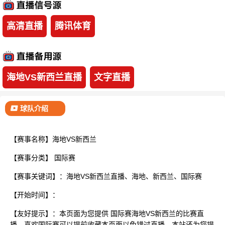
已结束
高清直播
腾讯体育
海地VS新西兰直播
文字直播
球队介绍
【赛事名称】海地VS新西兰
【赛事分类】
国际赛
【赛事关键词】：海地VS新西兰直播、海地、新西兰、国际赛
【开始时间】：
【友好提示】：本页面为您提供 国际赛海地VS新西兰的比赛直
播，喜欢国际赛可以提前收藏本页面以免错过直播。本站还为您提