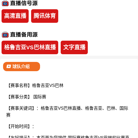
已结束
高清直播
腾讯体育
格鲁吉亚VS巴林直播
文字直播
球队介绍
【赛事名称】格鲁吉亚VS巴林
【赛事分类】
国际赛
【赛事关键词】：格鲁吉亚VS巴林直播、格鲁吉亚、巴林、国际
赛
【开始时间】：
【友好提示】：本页面为您提供 国际赛格鲁吉亚VS巴林的比赛直