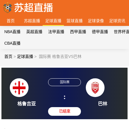
首页
苏超直播
足球直播
篮球直播
足球录像
足球资讯
NBA直播
英超直播
法甲直播
西甲直播
德甲直播
世界杯
CBA直播
首页
>
足球直播
>
国际赛 格鲁吉亚VS巴林
国际赛
:
格鲁吉亚
巴