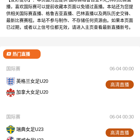
播，喜欢国际赛可以提前收藏本页面以免错过直播。本站还为您提
供相关国际赛直播、格鲁吉亚直播、巴林直播以及两队历史交锋、
最新比赛赛程。本站不参与制作、不存储任何资源由。如果本页面
已过期，或者以上信号位都无效，请进入主页查看最新直播新号。
热门直播
国际赛
06-04 00:00
英格兰女足U20
高清直播
加拿大女足U20
国际赛
06-04 00:30
瑞典女足U23
高清直播