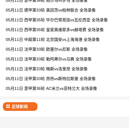
05月11日 意甲第36轮 帕尔马vs罗马 全场录像
05月11日 德甲第33轮 美因茨vs柏林联合 全场录像
05月11日 西甲第35轮 毕尔巴鄂竞技vs瓦伦西亚 全场录像
05月11日 西甲第35轮 皇家奥维耶多vs赫塔费 全场录像
05月11日 中超第11轮 北京国安vs上海海港 全场录像
05月11日 法甲第33轮 欧塞尔vs尼斯 全场录像
05月11日 法甲第33轮 勒阿弗尔vs马赛 全场录像
05月11日 法甲第33轮 梅斯vs洛里昂 全场录像
05月11日 法甲第33轮 昂热vs斯特拉斯堡 全场录像
05月11日 意甲第36轮 AC米兰vs亚特兰大 全场录像
足球新闻