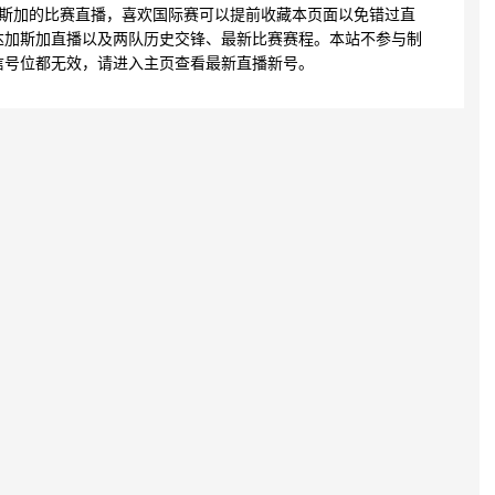
加斯加的比赛直播，喜欢国际赛可以提前收藏本页面以免错过直
达加斯加直播以及两队历史交锋、最新比赛赛程。本站不参与制
信号位都无效，请进入主页查看最新直播新号。