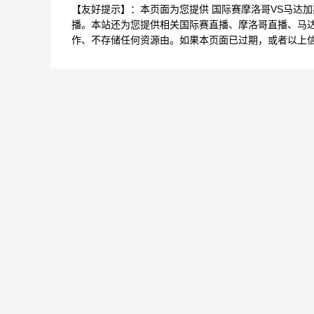
【友好提示】：本页面为您提供 国际赛摩洛哥VS马达
播。本站还为您提供相关国际赛直播、摩洛哥直播、马
作、不存储任何资源由。如果本页面已过期，或者以上