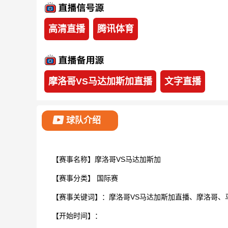
高清直播
腾讯体育
摩洛哥VS马达加斯加直播
文字直播
球队介绍
【赛事名称】摩洛哥VS马达加斯加
【赛事分类】
国际赛
【赛事关键词】：摩洛哥VS马达加斯加直播、摩洛哥、
【开始时间】：