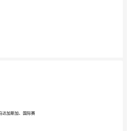
马达加斯加、国际赛